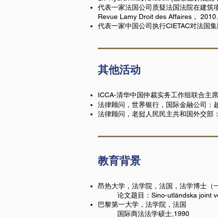
代表一家法国公司质疑法国法院在建筑项目
Revue Lamy Droit des Affaires， 2010.
代表一家中国公司执行CIETAC对法国
其他活动
ICCA-清华中国仲裁实务工作组联合主
法律顾问，世界银行，国际金融公司：越
法律顾问，老挝人民民主共和国外交部
教育背景
昂热大学，法学院，法国，法学博士（一
论文题目：Sino-utländska joint ventu
巴黎第一大学，法学院，法国
国际商法法学硕士,1990