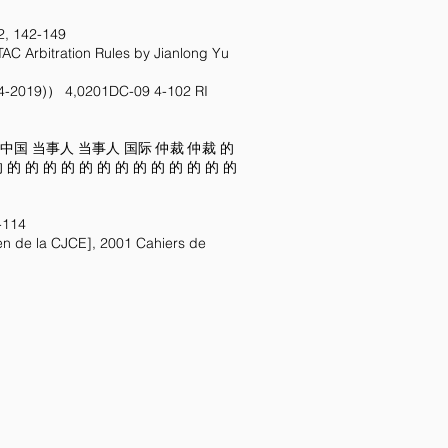
, 142-149
ation Rules by Jianlong Yu
-2019)） 4,0201DC-09 4-102 RI
外 中国 当事人 当事人 国际 仲裁 仲裁 的
的 的 的 的 的 的 的 的 的 的 的 的 的 的
-114
de la CJCE], 2001 Cahiers de