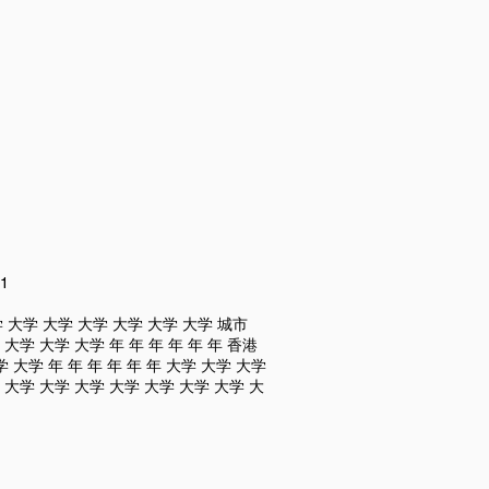
1
学 大学 大学 大学 大学 大学 大学 城市
大学 大学 大学 年 年 年 年 年 年 香港
 大学 年 年 年 年 年 年 大学 大学 大学
 大学 大学 大学 大学 大学 大学 大学 大