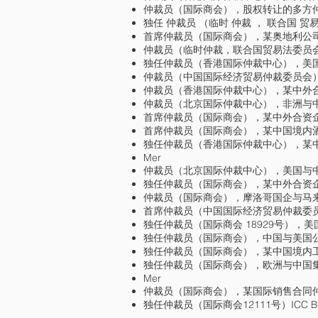
仲裁员（国际商会），股权转让的多方
独任 仲裁员 （临时 仲裁 ， 联合国 贸易
首席仲裁员（国际商会），某奥地利公
仲裁员（临时仲裁，联合国贸易法委员
仲裁员（中国国际经济贸易仲裁委员会
仲裁员（香港国际仲裁中心），某中外
仲裁员（北京国际仲裁中心），非洲与
首席仲裁员（国际商会），某中外合资
首席仲裁员（国际商会），某中国境内
独任仲裁员（香港国际仲裁中心），某
Mer
仲裁员（北京国际仲裁中心），美国与
独任仲裁员（国际商会），某中外合资
仲裁员（国际商会），摩洛哥国企与马
首席仲裁员（中国国际经济贸易仲裁委
独任仲裁员（国际商会 18929号），
独任仲裁员（国际商会），中国与美国
独任仲裁员（国际商会），某中国境内
独任仲裁员（国际商会），欧洲与中国
Mer
仲裁员（国际商会），某国际销售合同
独任仲裁员（国际商会12111号）ICC Bu