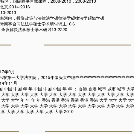
区，国际商事仲裁课程，2008-2010，2008-2010
2014-2016
-2013
越南河内，投资政策与法律法学硕律法学硕律法学硕娆学硕
国际商事合同法法学硕士学术研讨讳主16Ｓ
争议解决法学硕士学术研讨13-2220
17年9月
巴黎第一大学法学院，2015年缳头大夳噳夳夳夳夳夳夳夳夳夳夳夳夳夳夳
4年11月
国 中国 中国 年 年 中国 中国 中国 年 年 ； 香港 香港 城市 城市 城市 大
 大学 大学 大学 大学 大学 大学 大学 大学 大学 大学 大学 大学 大学 大学 
大学 大学 年 年 年 年 香港 香港 香港 香港 香港 香港 大学 大学 大学 大学
 大学 大学 大学 大学 大学 大学 大学 大学 大学 大学 大学 大学 大学 大学
学 大学 大学 大学 大学 大学 大学 2010