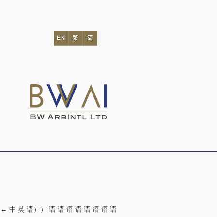
 中 英 语）） 语 语 语 语 语 语 语 语